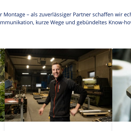
 Montage – als zuverlässiger Partner schaffen wir ec
mmunikation, kurze Wege und gebündeltes Know-ho