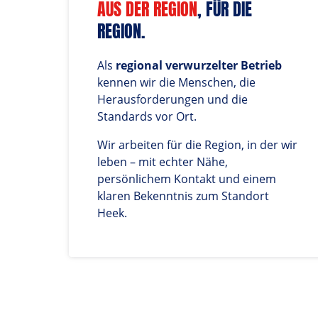
AUS 
DER 
REGION
, FÜR DIE 
REGION.
Als 
regional verwurzelter Betrieb
kennen wir die Menschen, die 
Herausforderungen und die 
Standards vor Ort. 
Wir arbeiten für die Region, in der wir 
leben – mit echter Nähe, 
persönlichem Kontakt und einem 
klaren Bekenntnis zum Standort 
Heek.