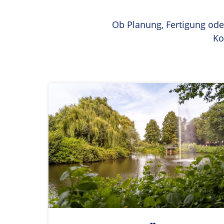
Ob Planung, Fertigung oder
Ko