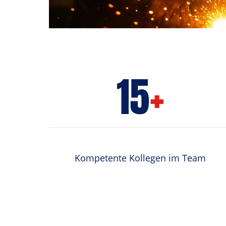
15
+
Kompetente Kollegen im Team