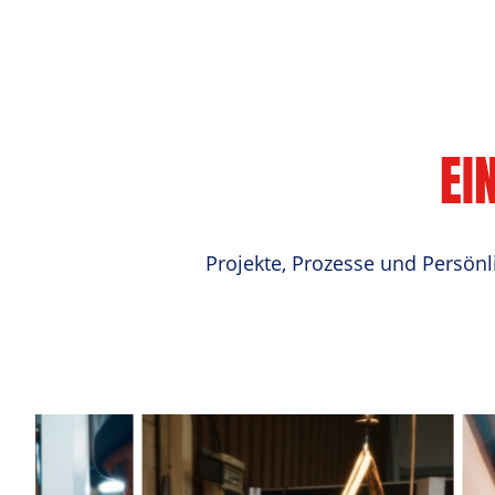
EI
Projekte, Prozesse und Persönl