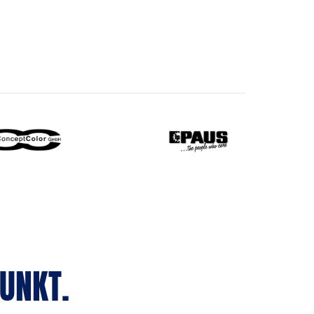
UNKT.